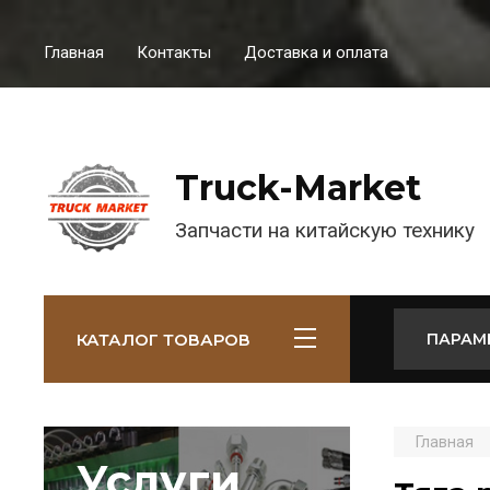
Главная
Контакты
Доставка и оплата
Truck-Market
Запчасти на китайскую технику
КАТАЛОГ ТОВАРОВ
ПАРАМ
Главная
Услуги