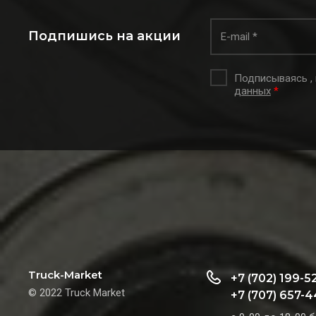
Подпишись на акции
Подписываясь ,
данных
*
Truck-Market
+7 (702) 199-5
© 2022 Truck Market
+7 (707) 657-