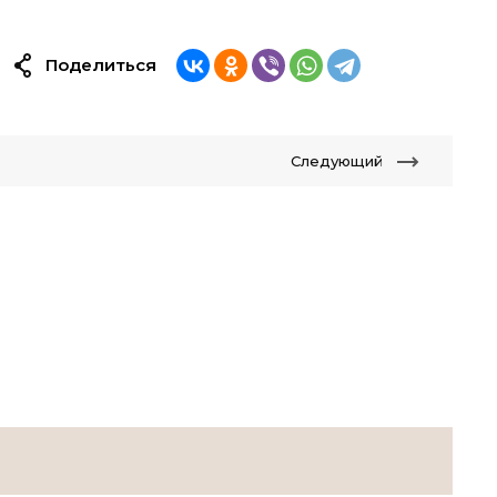
Поделиться
Следующий