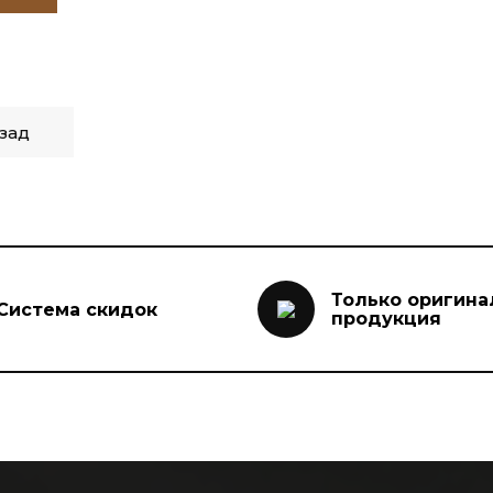
зад
Только оригина
Система скидок
продукция