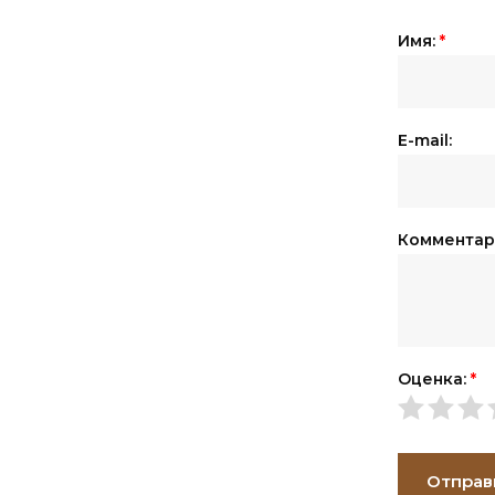
Имя:
*
E-mail:
Комментар
Оценка:
*
Отправ