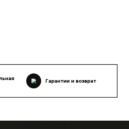
льная
Гарантии и возврат