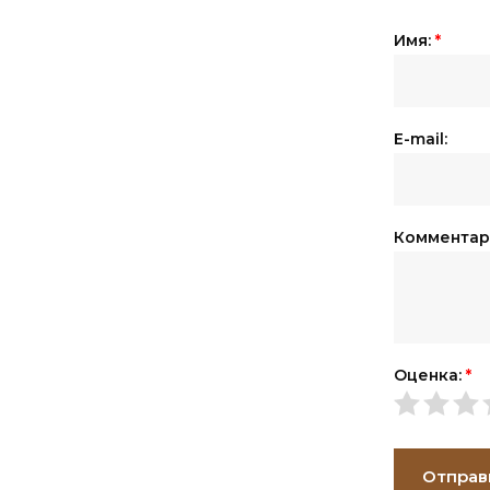
Имя:
*
E-mail:
Комментар
Оценка:
*
Отправ