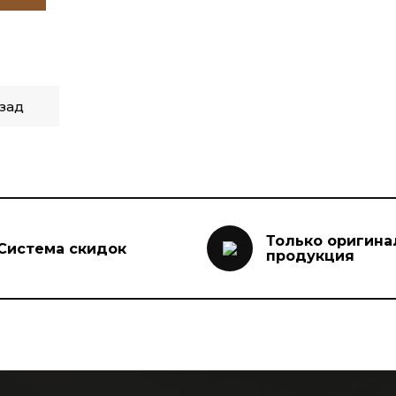
зад
Только оригина
Система скидок
продукция