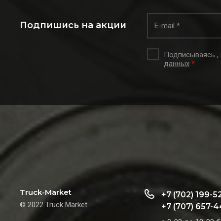
Подпишись на акции
Подписываясь ,
данных
*
Truck-Market
+7 (702) 199-5
© 2022 Truck Market
+7 (707) 657-