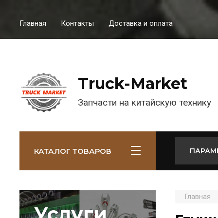
Главная
Контакты
Доставка и оплата
Truck-Market
Запчасти на китайскую технику
КАТАЛОГ ТОВАРОВ
ПАРАМ
Главная
Услуги