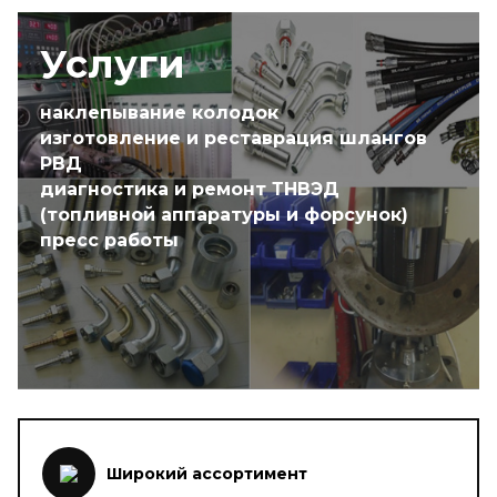
Услуги
наклепывание колодок
изготовление и реставрация шлангов
РВД
диагностика и ремонт ТНВЭД
(топливной аппаратуры и форсунок)
пресс работы
Широкий ассортимент