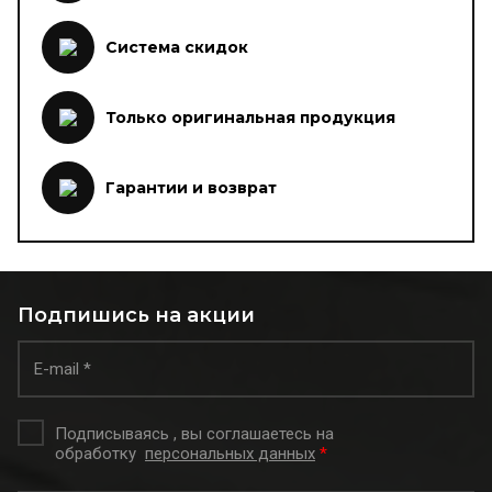
Система скидок
Только оригинальная продукция
Гарантии и возврат
Подпишись на акции
Подписываясь , вы соглашаетесь на
обработку
персональных данных
*