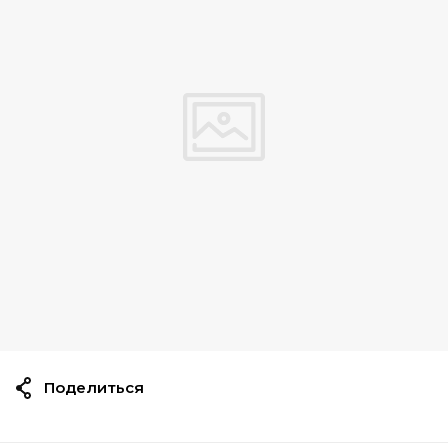
Поделиться