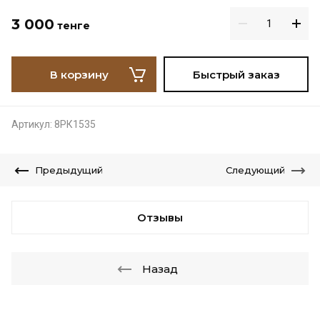
3 000
тенге
В корзину
Быстрый заказ
Артикул:
8РК1535
Предыдущий
Следующий
Отзывы
Назад