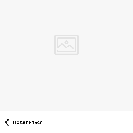
Поделиться