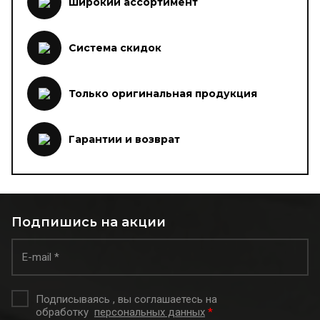
Широкий ассортимент
Система скидок
Только оригинальная продукция
Гарантии и возврат
Подпишись на акции
Подписываясь , вы соглашаетесь на
обработку
персональных данных
*