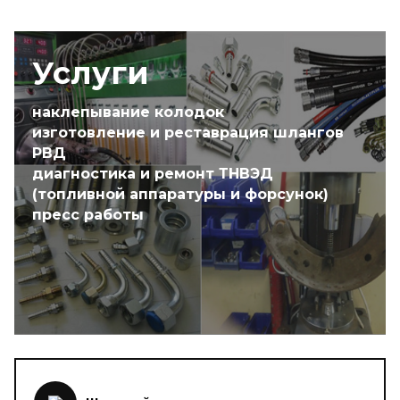
Услуги
наклепывание колодок
изготовление и реставрация шлангов
РВД
диагностика и ремонт ТНВЭД
(топливной аппаратуры и форсунок)
пресс работы