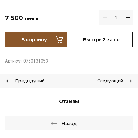
7 500
тенге
В корзину
Быстрый заказ
Артикул:
0750131053
Предыдущий
Следующий
Отзывы
Назад