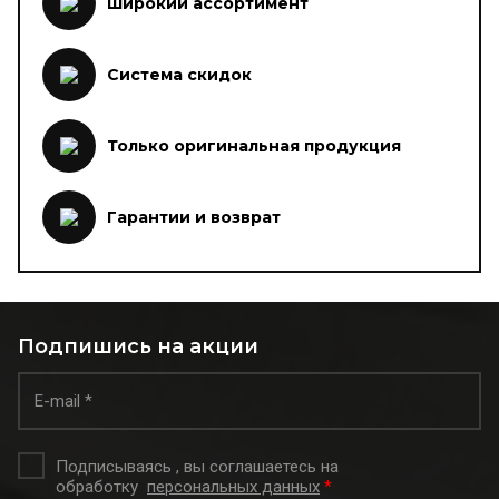
Широкий ассортимент
Система скидок
Только оригинальная продукция
Гарантии и возврат
Подпишись на акции
Подписываясь , вы соглашаетесь на
обработку
персональных данных
*