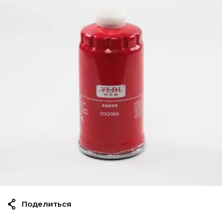
Поделиться