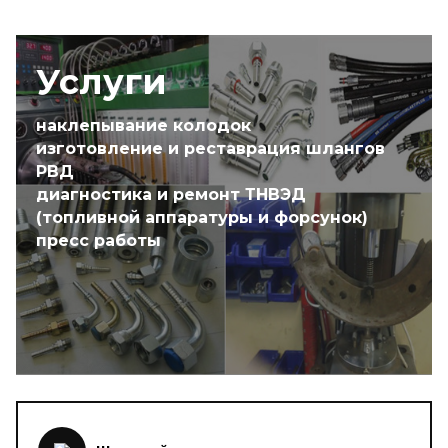
Услуги
наклепывание колодок
изготовление и реставрация шлангов
РВД
диагностика и ремонт ТНВЭД
(топливной аппаратуры и форсунок)
пресс работы