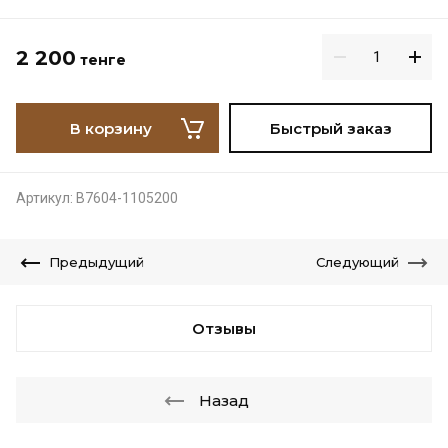
2 200
тенге
В корзину
Быстрый заказ
Артикул:
B7604-1105200
Предыдущий
Следующий
Отзывы
Назад