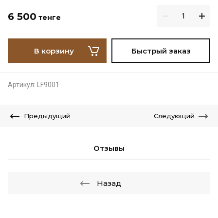
6 500
тенге
В корзину
Быстрый заказ
Артикул:
LF9001
Предыдущий
Следующий
Отзывы
Назад