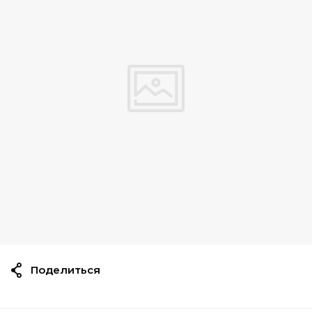
Поделиться