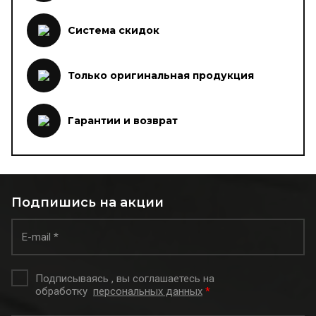
Система скидок
Только оригинальная продукция
Гарантии и возврат
Подпишись на акции
Подписываясь , вы соглашаетесь на
обработку
персональных данных
*