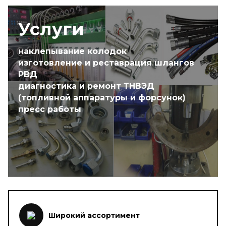
Услуги
наклепывание колодок
изготовление и реставрация шлангов
РВД
диагностика и ремонт ТНВЭД
(топливной аппаратуры и форсунок)
пресс работы
Широкий ассортимент