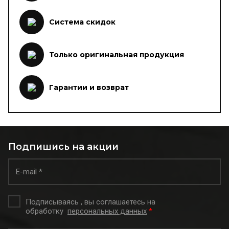
Система скидок
Только оригинальная продукция
Гарантии и возврат
Подпишись на акции
Подписываясь , вы соглашаетесь на
обработку
персональных данных
*