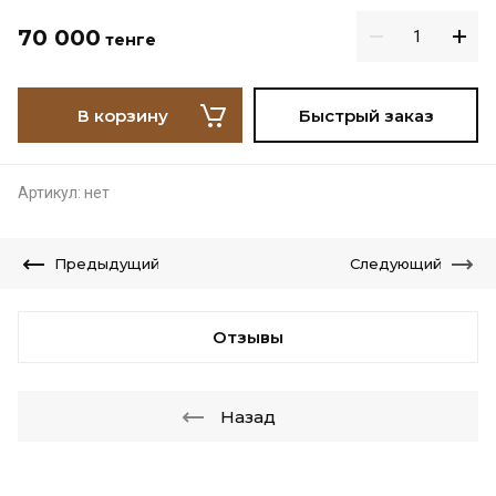
70 000
тенге
В корзину
Быстрый заказ
Артикул:
нет
Предыдущий
Следующий
Отзывы
Назад