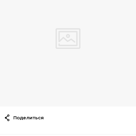
Поделиться