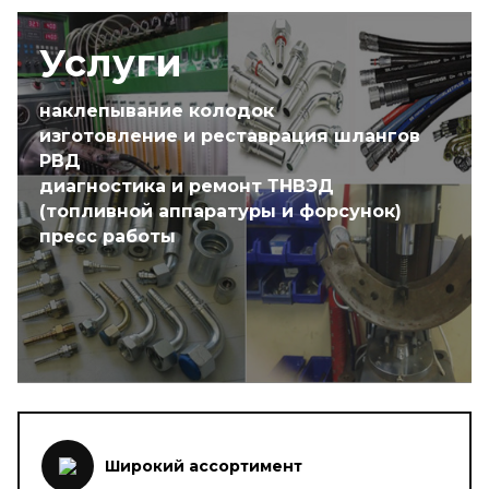
Услуги
наклепывание колодок
изготовление и реставрация шлангов
РВД
диагностика и ремонт ТНВЭД
(топливной аппаратуры и форсунок)
пресс работы
Широкий ассортимент