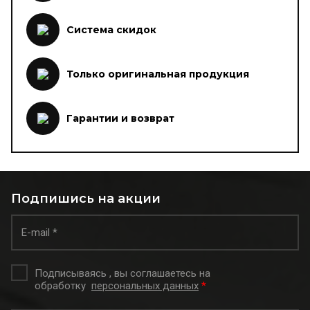
Система скидок
Только оригинальная продукция
Гарантии и возврат
Подпишись на акции
Подписываясь , вы соглашаетесь на
обработку
персональных данных
*