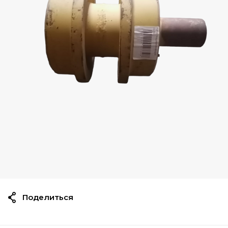
Поделиться