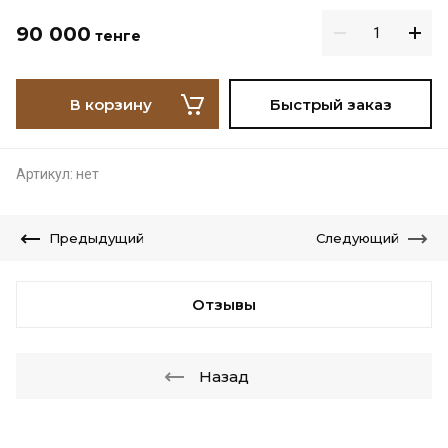
90 000
тенге
В корзину
Быстрый заказ
Артикул:
нет
Предыдущий
Следующий
Отзывы
Назад