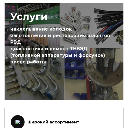
Услуги
наклепывание колодок
изготовление и реставрация шлангов
РВД
диагностика и ремонт ТНВЭД
(топливной аппаратуры и форсунок)
пресс работы
Широкий ассортимент