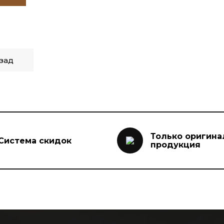
зад
Только оригина
Система скидок
продукция