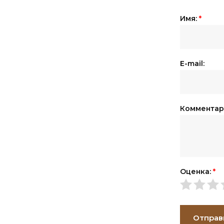
Имя:
*
E-mail:
Комментар
Оценка:
*
Отправ