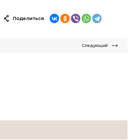
Поделиться
Следующий