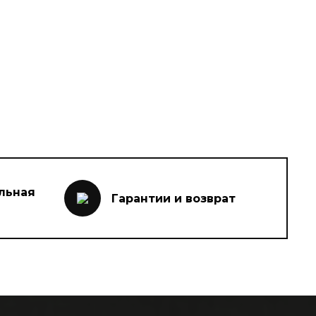
льная
Гарантии и возврат