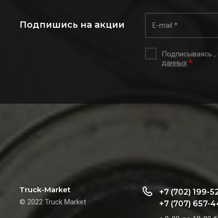
Подпишись на акции
Подписываясь ,
данных
*
Truck-Market
+7 (702) 199-5
© 2022 Truck Market
+7 (707) 657-