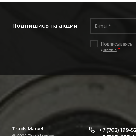
Подпишись на акции
Подписываясь ,
данных
*
Truck-Market
+7 (702) 199-5