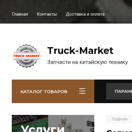
Главная
Контакты
Доставка и оплата
Truck-Market
Запчасти на китайскую технику
КАТАЛОГ ТОВАРОВ
ПАРАМ
Главная
Услуги