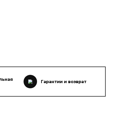
льная
Гарантии и возврат