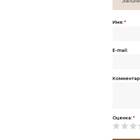
Заполн
Имя:
*
E-mail:
Комментар
Оценка:
*