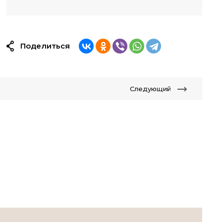
Поделиться
Следующий