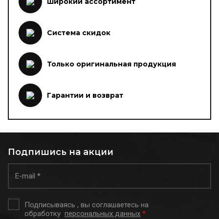
Широкий ассортимент
Система скидок
Только оригинальная продукция
Гарантии и возврат
Подпишись на акции
Подписываясь , вы соглашаетесь на
обработку
персональных данных
*