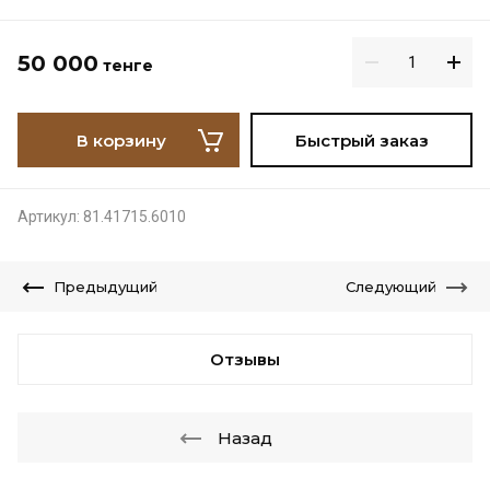
50 000
тенге
В корзину
Быстрый заказ
Артикул:
81.41715.6010
Предыдущий
Следующий
Отзывы
Назад