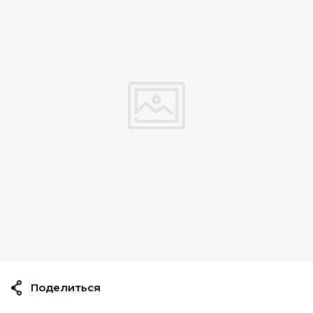
Поделиться