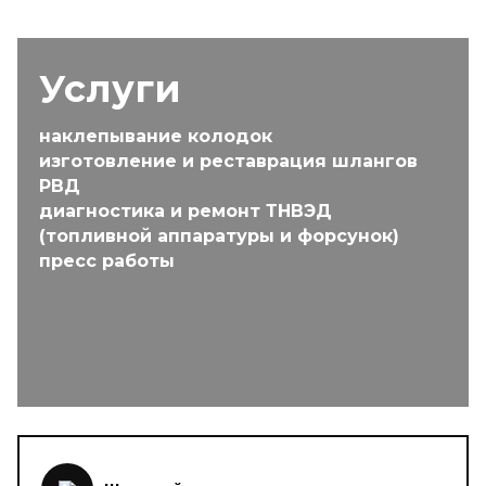
Услуги
наклепывание колодок
изготовление и реставрация шлангов
РВД
диагностика и ремонт ТНВЭД
(топливной аппаратуры и форсунок)
пресс работы