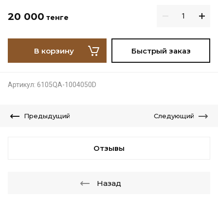
20 000
тенге
В корзину
Быстрый заказ
Артикул:
6105QA-1004050D
Предыдущий
Следующий
Отзывы
Назад