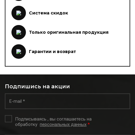
Система скидок
Только оригинальная продукция
Гарантии и возврат
Подпишись на акции
Подписываясь , вы соглашаетесь на
обработку
персональных данных
*