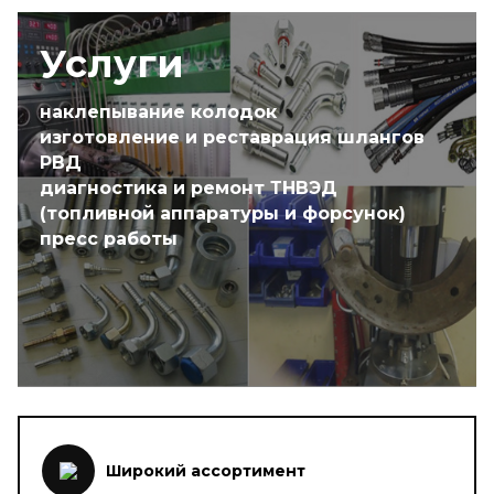
Услуги
наклепывание колодок
изготовление и реставрация шлангов
РВД
диагностика и ремонт ТНВЭД
(топливной аппаратуры и форсунок)
пресс работы
Широкий ассортимент