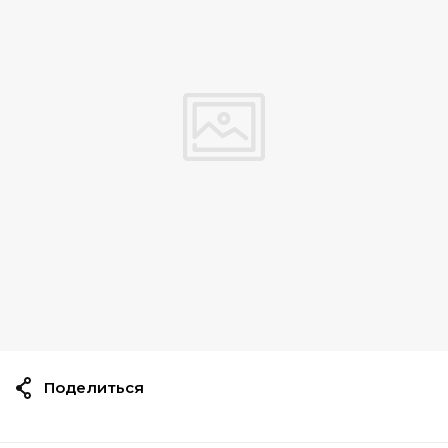
Поделиться