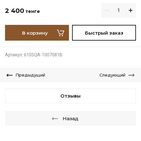
2 400
тенге
В корзину
Быстрый заказ
Артикул:
6105QA-1007081B
Предыдущий
Следующий
Отзывы
Назад