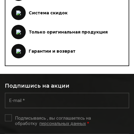
Система скидок
Только оригинальная продукция
Гарантии и возврат
Подпишись на акции
Подписываясь , вы соглашаетесь на
обработку
персональных данных
*