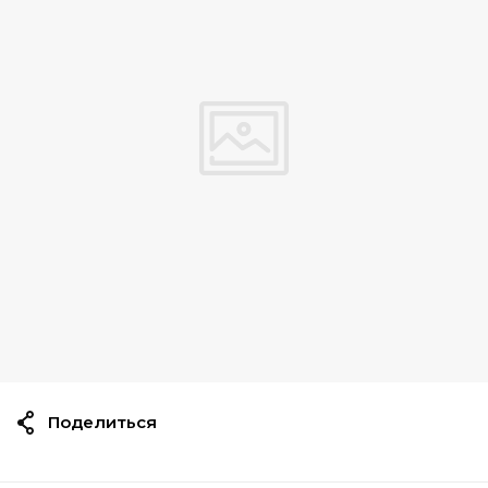
Поделиться