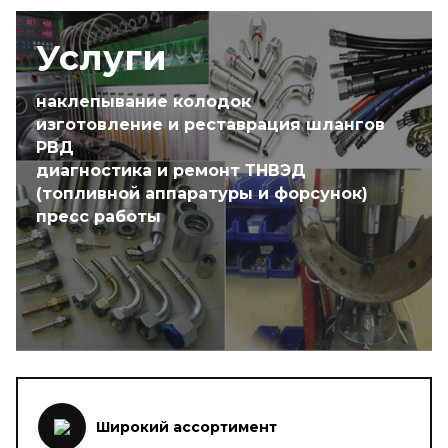
Услуги
наклепывание колодок
изготовление и реставрация шлангов
РВД
диагностика и ремонт ТНВЭД
(топливной аппаратуры и форсунок)
пресс работы
Широкий ассортимент