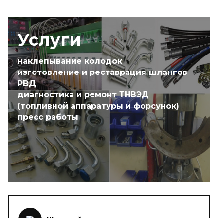
Услуги
наклепывание колодок
изготовление и реставрация шлангов
РВД
диагностика и ремонт ТНВЭД
(топливной аппаратуры и форсунок)
пресс работы