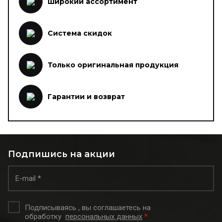
Широкий ассортимент
Система скидок
Только оригинальная продукция
Гарантии и возврат
Подпишись на акции
Подписываясь , вы соглашаетесь на
обработку
персональных данных
*