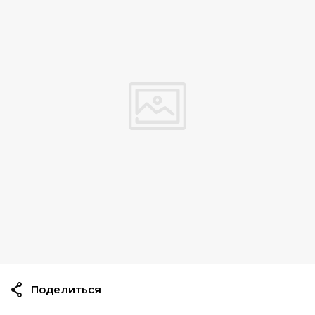
Поделиться