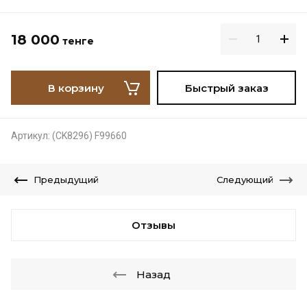
18 000
тенге
В корзину
Быстрый заказ
Артикул:
(CK8296) F99660
Предыдущий
Следующий
Отзывы
Назад