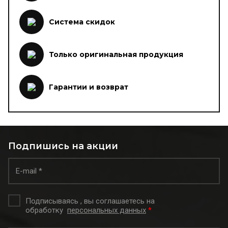
Система скидок
Только оригинальная продукция
Гарантии и возврат
Подпишись на акции
Подписываясь , вы соглашаетесь на
обработку
персональных данных
*