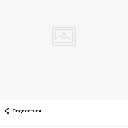
Поделиться