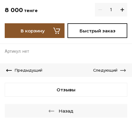
8 000
тенге
В корзину
Быстрый заказ
Артикул:
нет
Предыдущий
Следующий
Отзывы
Назад