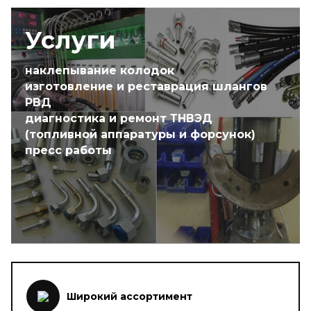
Услуги
наклепывание колодок
изготовление и реставрация шлангов
РВД
диагностика и ремонт ТНВЭД
(топливной аппаратуры и форсунок)
пресс работы
Широкий ассортимент